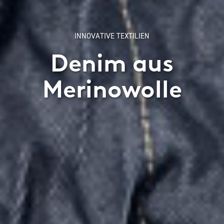
INNOVATIVE TEXTILIEN
Denim aus
Merinowolle