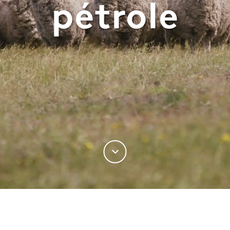
pétrole