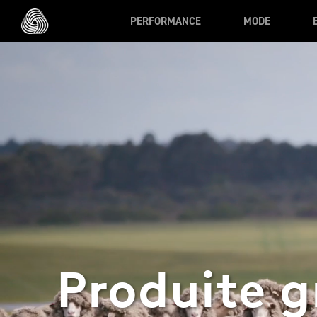
Skip to main content
PERFORMANCE
MODE
Produite g