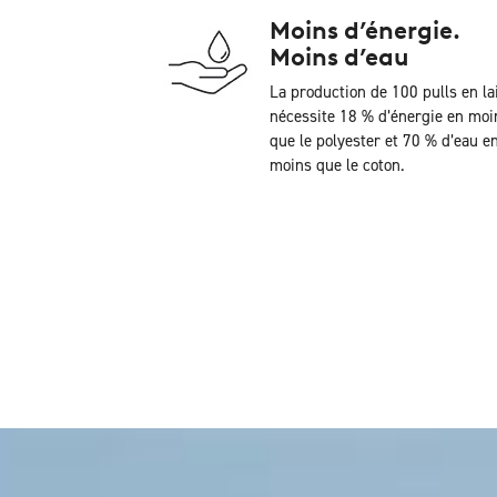
Moins d’énergie.
Moins d’eau
La production de 100 pulls en la
nécessite 18 % d’énergie en moi
que le polyester et 70 % d’eau e
moins que le coton.