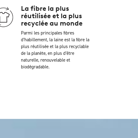
La fibre la plus
réutilisée et la plus
recyclée au monde
Parmi les principales fibres
d’habillement, la laine est la fibre la
plus réutilisée et la plus recyclable
de la planète, en plus d’être
naturelle, renouvelable et
biodégradable.