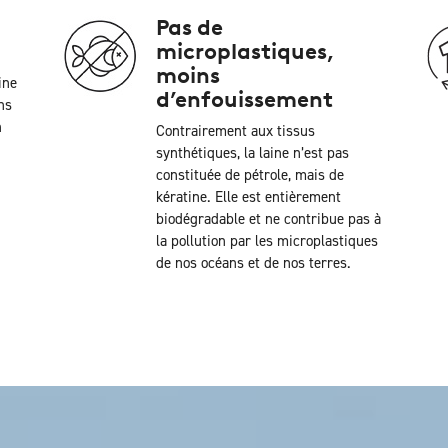
Pas de
microplastiques,
moins
ine
d’enfouissement
ns
n
Contrairement aux tissus
synthétiques, la laine n’est pas
constituée de pétrole, mais de
kératine. Elle est entièrement
biodégradable et ne contribue pas à
la pollution par les microplastiques
de nos océans et de nos terres.