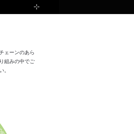
チェーンのあら
り組みの中でご
い。