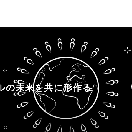
ルの未来を共に形作る