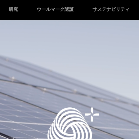
研究
ウールマーク認証
サステナビリティ