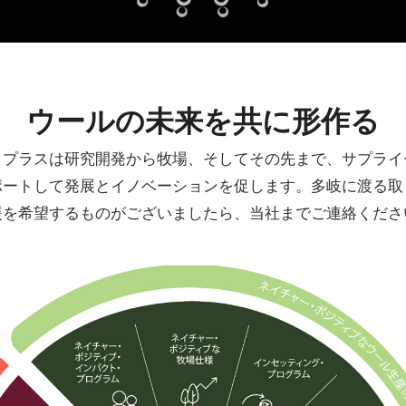
ウールの未来を共に形作る
・プラスは研究開発から牧場、そしてその先まで、サプライ
ポートして発展とイノベーションを促します。多岐に渡る取
援を希望するものがございましたら、当社までご連絡くださ