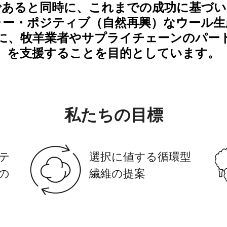
であると同時に、これまでの成功に基づい
ャー・ポジティブ（自然再興）なウール生
に、牧羊業者やサプライチェーンのパー
を支援することを目的としています。
私たちの目標
テ
選択に値する循環型
の
繊維の提案