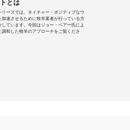
トとは
シリーズでは、ネイチャー・ポジティブなウ
を加速させるために牧羊業者が行っている方
介しています。今回はジョー・ベアー氏によ
と調和した牧羊のアプローチをご覧くださ