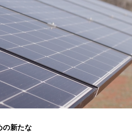
めの新たな