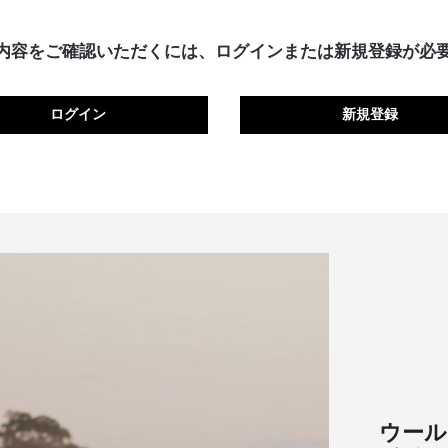
内容をご確認いただくには、ログインまたは新規登録が必要
ログイン
新規登録​
ウール