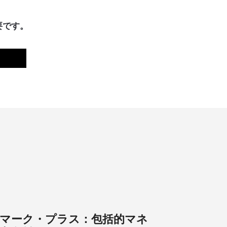
です。​
マーク・プラス：包括的マネ