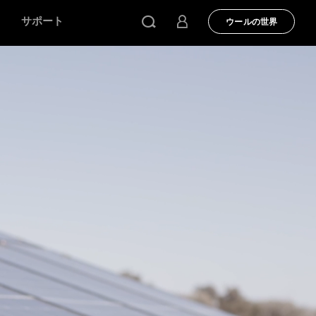
サポート
ウールの世界