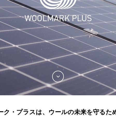
ーク・プラスは、ウールの未来を守るた