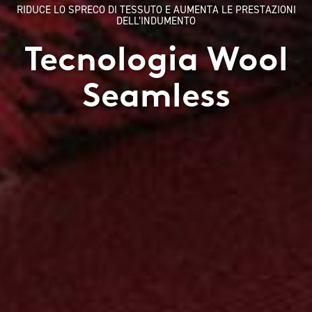
RIDUCE LO SPRECO DI TESSUTO E AUMENTA LE PRESTAZIONI
DELL’INDUMENTO
Tecnologia Wool
Seamless