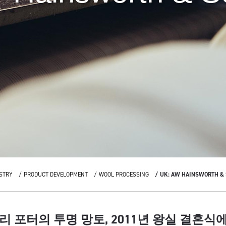
STRY
PRODUCT DEVELOPMENT
WOOL PROCESSING
UK: AW HAINSWORTH &
리 포터의 투명 망토, 2011년 왕실 결혼식