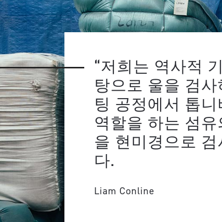
“저희는 역사적 
탕으로 울을 검사
팅 공정에서 톱
역할을 하는 섬유
을 현미경으로 
다.
Liam Conline