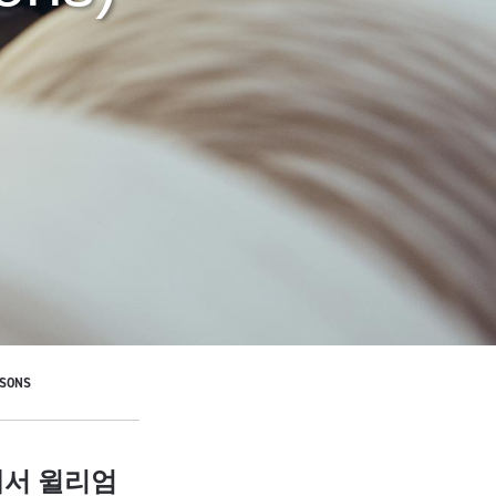
 SONS
에서 윌리엄