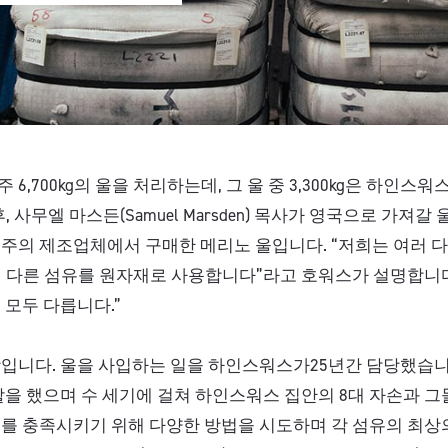
6,700kg의 울을 처리하는데, 그 울 중 3,300kg은 하인스
후, 사무엘 마스든(Samuel Marsden) 목사가 영국으로 가져갈
주의 제조업체에서 구매한 메리노 울입니다. “저희는 여러 
의 다른 섬유를 원자재로 사용합니다”라고 호워스가 설명합니다.
 모두 다릅니다.”
입니다. 울을 사입하는 일을 하인스워스가25년간 담당했습니다
할을 했으며 수 세기에 걸쳐 하인스워스 집안의 8대 자손과 그
를 충족시키기 위해 다양한 방법을 시도하며 각 섬유의 최상