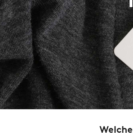
Welche