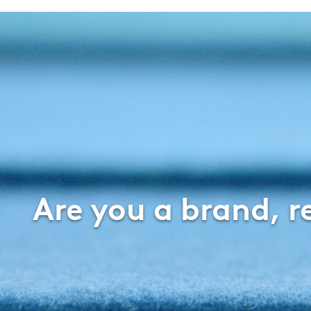
Are you a brand, 