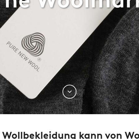
 Wollbekleidung kann von W