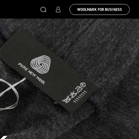
WOOLMARK FOR BUSINESS
k