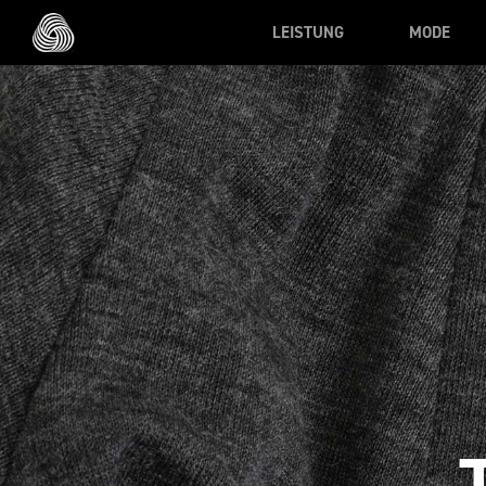
Skip to main content
LEISTUNG
MODE