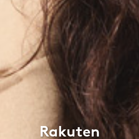
Rakuten