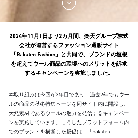
2024年11月1日より2カ月間、楽天グループ株式
会社が運営するファッション通販サイト
「Rakuten Fashion」と共同で、ブランドの垣根
を超えてウール商品の環境へのメリットを訴求
するキャンペーンを実施しました。
本取り組みは今回が3年目であり、過去2年でもウー
ルの商品の秋冬特集ページを同サイト内に開設し、
天然素材であるウールの魅力を発信するキャンペー
ンを実施しています。こうしたプラットフォーム内
でのブランドを横断した販促は、「Rakuten