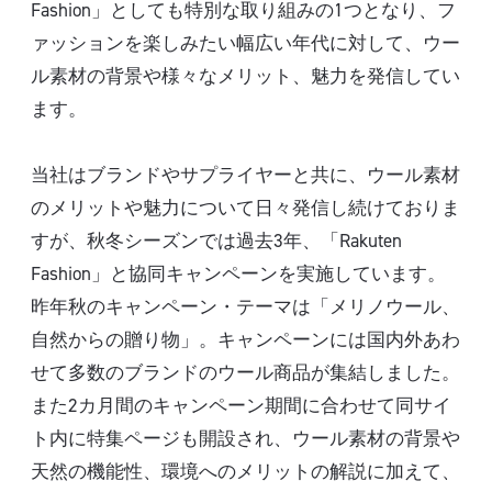
Fashion」としても特別な取り組みの1つとなり、フ
ァッションを楽しみたい幅広い年代に対して、ウー
ル素材の背景や様々なメリット、魅力を発信してい
ます。
当社はブランドやサプライヤーと共に、ウール素材
のメリットや魅力について日々発信し続けておりま
すが、秋冬シーズンでは過去3年、「Rakuten
Fashion」と協同キャンペーンを実施しています。
昨年秋のキャンペーン・テーマは「メリノウール、
自然からの贈り物」。キャンペーンには国内外あわ
せて多数のブランドのウール商品が集結しました。
また2カ月間のキャンペーン期間に合わせて同サイ
ト内に特集ページも開設され、ウール素材の背景や
天然の機能性、環境へのメリットの解説に加えて、