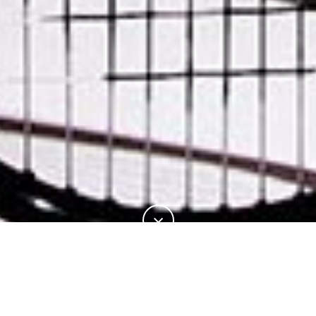
15%
この記事の
をお読みになりました。